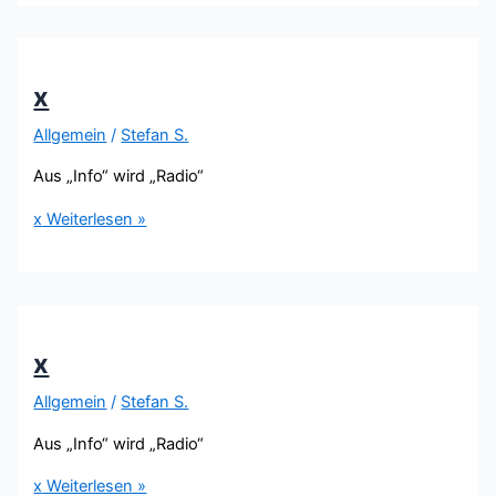
x
Allgemein
/
Stefan S.
Aus „Info“ wird „Radio“
x
Weiterlesen »
x
Allgemein
/
Stefan S.
Aus „Info“ wird „Radio“
x
Weiterlesen »