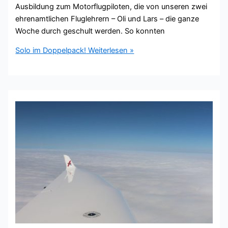
Ausbildung zum Motorflugpiloten, die von unseren zwei
ehrenamtlichen Fluglehrern – Oli und Lars – die ganze
Woche durch geschult werden. So konnten
Solo im Doppelpack!
Weiterlesen »