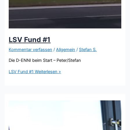
LSV Fund #1
Kommentar verfassen
/
Allgemein
/
Stefan S.
Die D-ENNI beim Start – Peter/Stefan
LSV Fund #1
Weiterlesen »