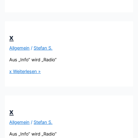
x
Allgemein
/
Stefan S.
Aus „Info“ wird „Radio“
x
Weiterlesen »
x
Allgemein
/
Stefan S.
Aus „Info“ wird „Radio“