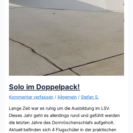
Solo im Doppelpack!
Kommentar verfassen
/
Allgemein
/
Stefan S.
Lange Zeit war es ruhig um die Ausbildung im LSV.
Dieses Jahr geht es allerdings rund und gefühlt werden
die letzten Jahre des Dornröschenschlafs aufgeholt.
Aktuell befinden sich 4 Flugschüler in der praktischen