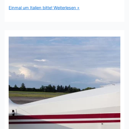
Einmal um Italien bitte!
Weiterlesen »