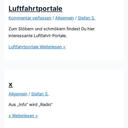
Luftfahrtportale
Kommentar verfassen
/
Allgemein
/
Stefan S.
Zum Stöbern und schmökern findest Du hier
interessante Luftfahrt-Portale.
Luftfahrtportale
Weiterlesen »
x
Allgemein
/
Stefan S.
Aus „Info“ wird „Radio“
x
Weiterlesen »